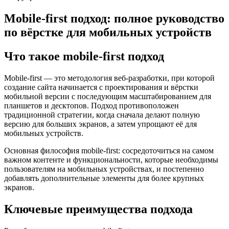
Mobile-first подход: полное руководство
по вёрстке для мобильных устройств
Что такое mobile-first подход
Mobile-first — это методология веб-разработки, при которой
создание сайта начинается с проектирования и вёрстки
мобильной версии с последующим масштабированием для
планшетов и десктопов. Подход противоположен
традиционной стратегии, когда сначала делают полную
версию для больших экранов, а затем упрощают её для
мобильных устройств.
Основная философия mobile-first: сосредоточиться на самом
важном контенте и функциональности, которые необходимы
пользователям на мобильных устройствах, и постепенно
добавлять дополнительные элементы для более крупных
экранов.
Ключевые преимущества подхода