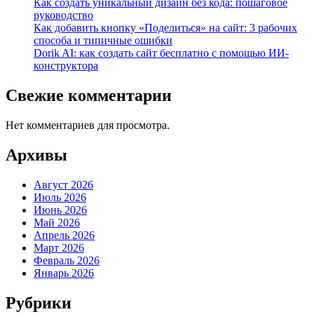
Как создать уникальный дизайн без кода: пошаговое
руководство
Как добавить кнопку «Поделиться» на сайт: 3 рабочих
способа и типичные ошибки
Dorik AI: как создать сайт бесплатно с помощью ИИ-
конструктора
Свежие комментарии
Нет комментариев для просмотра.
Архивы
Август 2026
Июль 2026
Июнь 2026
Май 2026
Апрель 2026
Март 2026
Февраль 2026
Январь 2026
Рубрики