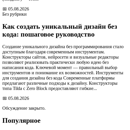
📅
05.08.2026
Без рубрики
Как создать уникальный дизайн без
кода: пошаговое руководство
Создание уникального дизайна без программирования стало
доступным благодаря современным инструментам.
Конструкторы сайтов, нейросети и визуальные редакторы
позволяют реализовать практически любую идею без
написания кода. Ключевой момент — правильный выбор
инструментов и понимание их возможностей. Инструменты
для создания дизайна без кода Современные платформы
предлагают различные подходы к дизайну. Конструкторы
типа Tilda с Zero Block предоставляют гибкие...
📅
05.08.2026
Обсуждение закрыто.
Популярное