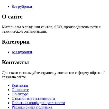
Без рубрики
О сайте
Материалы о создании сайтов, SEO, производительности и
технической оптимизации.
Категории
Без рубрики
Контакты
Для связи используйте страницу контактов и форму обратной
связи на сайте.
Контакты
О проекте
Об авторе
Отказ от ответственности
Политика конфиденциальности
Редакционная политика