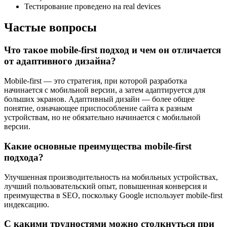
Тестирование проведено на real devices
Частые вопросы
Что такое mobile-first подход и чем он отличается
от адаптивного дизайна?
Mobile-first — это стратегия, при которой разработка
начинается с мобильной версии, а затем адаптируется для
больших экранов. Адаптивный дизайн — более общее
понятие, означающее приспособление сайта к разным
устройствам, но не обязательно начинается с мобильной
версии.
Какие основные преимущества mobile-first
подхода?
Улучшенная производительность на мобильных устройствах,
лучший пользовательский опыт, повышенная конверсия и
преимущества в SEO, поскольку Google использует mobile-first
индексацию.
С какими трудностями можно столкнуться при