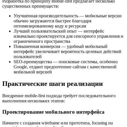
Разработка по принципу mobile-first предлагает несколько
существенных преимуществ:
Улучшенная производительность — мобильные версии
обычно загружаются быстрее благодаря
оптимизированному коду и ресурсам
Лучший пользовательский опыт — интерфейс
изначально проектируется для сенсорного управления и
ограниченного пространства
Повышенная конверсия — удобный мобильный
интерфейс увеличивает вероятность целевых действий
пользователей
SEO-преимущества — поисковые системы, особенно
Google, отдают предпочтение сайтам с качественной
мобильной версией
Практические шаги реализации
Внедрение mobile-first подхода требует последовательного
выполнения нескольких этапов:
Проектирование мобильного интерфейса
Начните с создания wireframe или прототипа, focusing на