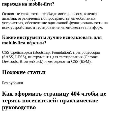
переходе на mobile-first?
Основные сложности: необходимость переосмысления
дизайна, ограничения по пространству на мобильных
устройствах, обеспечение одинаковой функциональности на
всех устройствах и тестирование на множестве платформ.
Какие инструменты лучше использовать для
mobile-first вёрстки?
CSS-фреймворки (Bootstrap, Foundation), препроцессоры
(SASS, LESS), инструменты для тестирования (Chrome
DevTools, BrowserStack) и методологии CSS (БЭМ).
Похожие статьи
Без рубрики
Как оформить страницу 404 чтобы не
терять посетителей: практическое
руководство