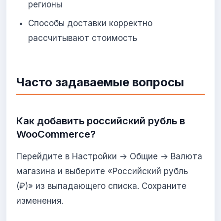
регионы
Способы доставки корректно
рассчитывают стоимость
Часто задаваемые вопросы
Как добавить российский рубль в
WooCommerce?
Перейдите в Настройки → Общие → Валюта
магазина и выберите «Российский рубль
(₽)» из выпадающего списка. Сохраните
изменения.