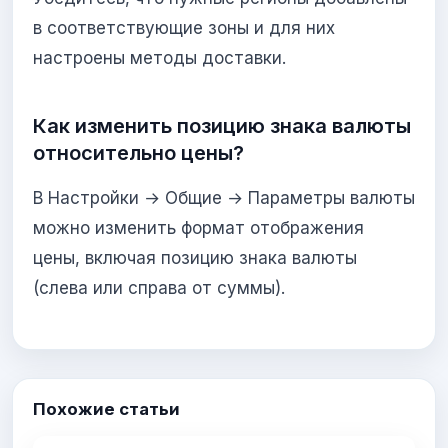
в соответствующие зоны и для них
настроены методы доставки.
Как изменить позицию знака валюты
относительно цены?
В Настройки → Общие → Параметры валюты
можно изменить формат отображения
цены, включая позицию знака валюты
(слева или справа от суммы).
Похожие статьи