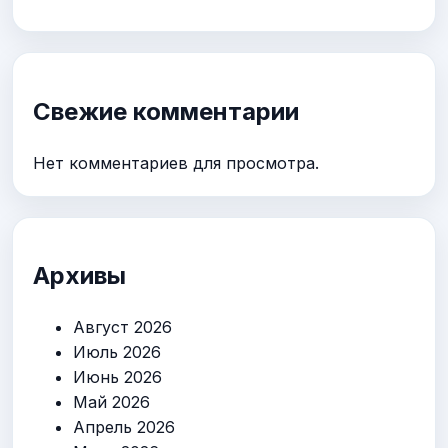
Свежие комментарии
Нет комментариев для просмотра.
Архивы
Август 2026
Июль 2026
Июнь 2026
Май 2026
Апрель 2026