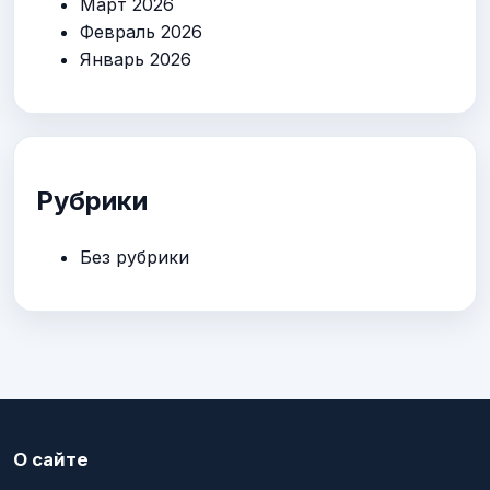
Март 2026
Февраль 2026
Январь 2026
Рубрики
Без рубрики
О сайте