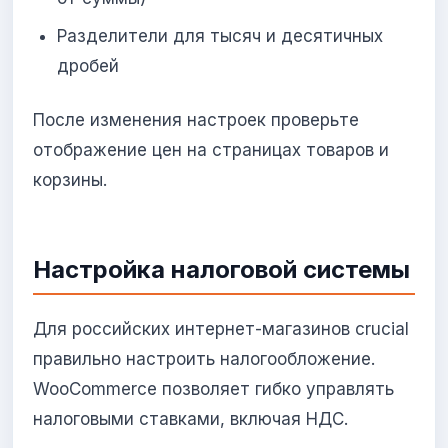
Разделители для тысяч и десятичных
дробей
После изменения настроек проверьте
отображение цен на страницах товаров и
корзины.
Настройка налоговой системы
Для российских интернет-магазинов crucial
правильно настроить налогообложение.
WooCommerce позволяет гибко управлять
налоговыми ставками, включая НДС.