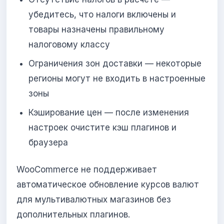
убедитесь, что налоги включены и
товары назначены правильному
налоговому классу
Ограничения зон доставки — некоторые
регионы могут не входить в настроенные
зоны
Кэширование цен — после изменения
настроек очистите кэш плагинов и
браузера
WooCommerce не поддерживает
автоматическое обновление курсов валют
для мультивалютных магазинов без
дополнительных плагинов.