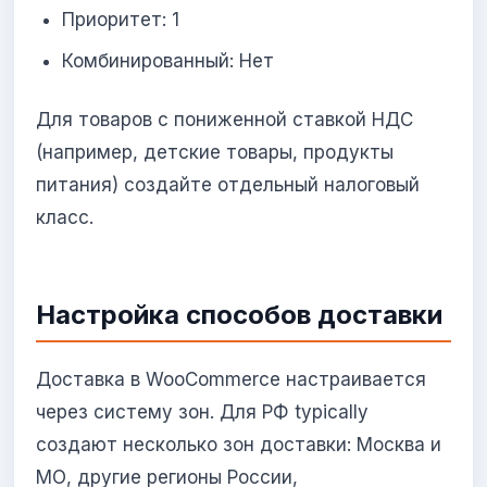
Приоритет: 1
Комбинированный: Нет
Для товаров с пониженной ставкой НДС
(например, детские товары, продукты
питания) создайте отдельный налоговый
класс.
Настройка способов доставки
Доставка в WooCommerce настраивается
через систему зон. Для РФ typically
создают несколько зон доставки: Москва и
МО, другие регионы России,