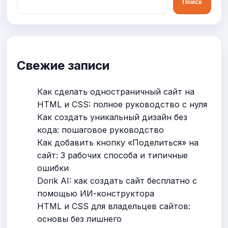
Поиск
Свежие записи
Как сделать одностраничный сайт на
HTML и CSS: полное руководство с нуля
Как создать уникальный дизайн без
кода: пошаговое руководство
Как добавить кнопку «Поделиться» на
сайт: 3 рабочих способа и типичные
ошибки
Dorik AI: как создать сайт бесплатно с
помощью ИИ-конструктора
HTML и CSS для владельцев сайтов:
основы без лишнего