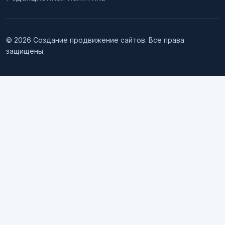
© 2026 Создание продвижение сайтов. Все права
защищены.