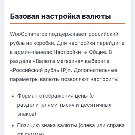
Базовая настройка валюты
WooCommerce поддерживает российский
рубль из коробки. Для настройки перейдите
в админ-панели: Настройки → Общие. В
разделе «Валюта магазина» выберите
«Российский рубль (₽)». Дополнительные
параметры валюты позволяют настроить:
Формат отображения цены (с
разделителями тысяч и десятичных
знаков)
Позицию знака валюты (слева или справа
от суммы)