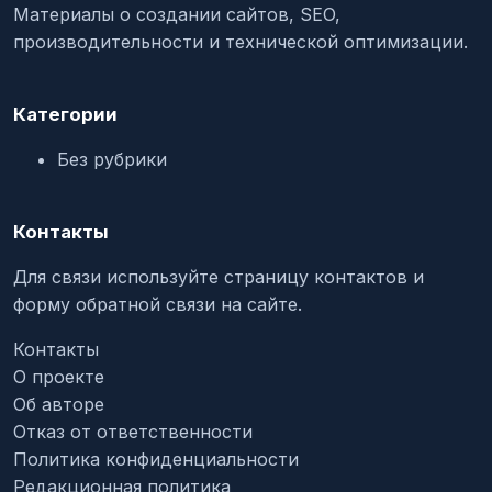
Материалы о создании сайтов, SEO,
производительности и технической оптимизации.
Категории
Без рубрики
Контакты
Для связи используйте страницу контактов и
форму обратной связи на сайте.
Контакты
О проекте
Об авторе
Отказ от ответственности
Политика конфиденциальности
Редакционная политика