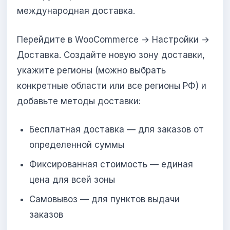
международная доставка.
Перейдите в WooCommerce → Настройки →
Доставка. Создайте новую зону доставки,
укажите регионы (можно выбрать
конкретные области или все регионы РФ) и
добавьте методы доставки:
Бесплатная доставка — для заказов от
определенной суммы
Фиксированная стоимость — единая
цена для всей зоны
Самовывоз — для пунктов выдачи
заказов