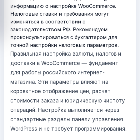
информацию о настройке WooCommerce.
Налоговые ставки и требования могут
изменяться в соответствии с
законодательством РФ. Рекомендуем
проконсультироваться с бухгалтером для
точной настройки налоговых параметров.
Правильная настройка валюты, налогов и
доставки в WooCommerce — фундамент
для работы российского интернет-
магазина. Эти параметры влияют на
корректное отображение цен, расчет
стоимости заказа и юридическую чистоту
операций. Настройка выполняется через
стандартные разделы панели управления
WordPress и не требует программирования.