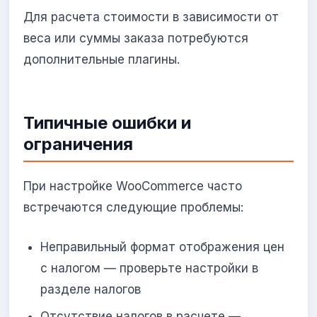
Для расчета стоимости в зависимости от
веса или суммы заказа потребуются
дополнительные плагины.
Типичные ошибки и
ограничения
При настройке WooCommerce часто
встречаются следующие проблемы:
Неправильный формат отображения цен
с налогом — проверьте настройки в
разделе налогов
Отсутствие налогов в расчете —