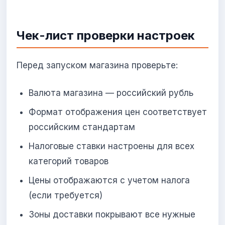
Чек-лист проверки настроек
Перед запуском магазина проверьте:
Валюта магазина — российский рубль
Формат отображения цен соответствует
российским стандартам
Налоговые ставки настроены для всех
категорий товаров
Цены отображаются с учетом налога
(если требуется)
Зоны доставки покрывают все нужные