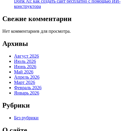
Dorik AI: как создать сайт бесплатно с помощью ИИ-
конструктора
Свежие комментарии
Нет комментариев для просмотра.
Архивы
Август 2026
Июль 2026
Июнь 2026
Май 2026
Апрель 2026
Март 2026
Февраль 2026
Январь 2026
Рубрики
Без рубрики
О сайте