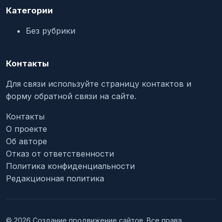
Категории
Без рубрики
Контакты
Для связи используйте страницу контактов и
форму обратной связи на сайте.
Контакты
О проекте
Об авторе
Отказ от ответственности
Политика конфиденциальности
Редакционная политика
© 2026 Создание продвижение сайтов. Все права