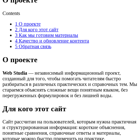
Contents
1
О проекте
2
Для кого этот сайт
3
Как мы готовим материалы
4
Качество и обновление контента
5
Обратная связь
О проекте
Web Studia
— независимый информационный проект,
созданный для того, чтобы помогать читателям быстро
разбираться в различных практических и справочных тем. Мы
стараемся объяснять сложные вещи понятным языком, без
перегруженных формулировок и без лишней воды.
Для кого этот сайт
Сайт рассчитан на пользователей, которым нужна практичная
и структурированная информация: короткие объяснения,
понятные сравнения, справочные ответы и материалы,
которые можно быстро применить на практике.