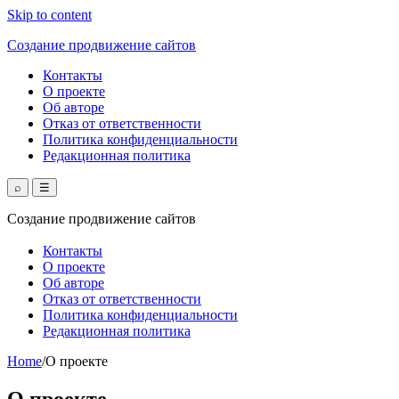
Skip to content
Создание продвижение сайтов
Контакты
О проекте
Об авторе
Отказ от ответственности
Политика конфиденциальности
Редакционная политика
⌕
☰
Создание продвижение сайтов
Контакты
О проекте
Об авторе
Отказ от ответственности
Политика конфиденциальности
Редакционная политика
Home
/
О проекте
О проекте