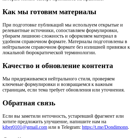
Как мы готовим материалы
При подготовке публикаций мы используем открытые и
релевантные источники, сопоставляем формулировки,
убираем лишнюю сложность и оформляем материал в
удобном справочном формате. Материалы подготовлены в
нейтральном справочном формате без излишней привязки к
локальной бюрократической терминологии.
Качество и обновление контента
Мы придерживаемся нейтрального стиля, проверяем
ключевые формулировки и возвращаемся к важным
страницам, если тема требует обновления или уточнения.
Обратная связь
Если вы заметили неточность, устаревший фрагмент или
хотите предложить улучшение, напишите нам на
kiber0101@gmail.com
или в Telegram:
https://t.me/Dondimonn
.